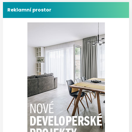
Reklamní prostor